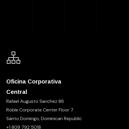
Oficina Corporativa
Central
Rafael Augusto Sanchez 86
Roble Corporate Center Floor 7
Santo Domingo, Dominican Republic
+1 809 792 5018