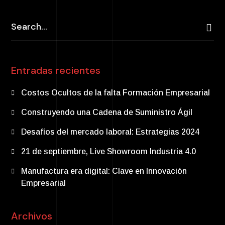
Entradas recientes
Costos Ocultos de la falta Formación Empresarial
Construyendo una Cadena de Suministro Ágil
Desafíos del mercado laboral: Estrategias 2024
21 de septiembre, Live Showroom Industria 4.0
Manufactura era digital: Clave en Innovación
Empresarial
Archivos