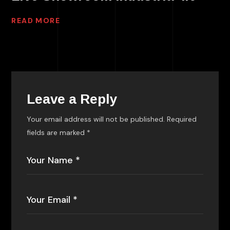
READ MORE
Leave a Reply
Your email address will not be published.
Required
fields are marked
*