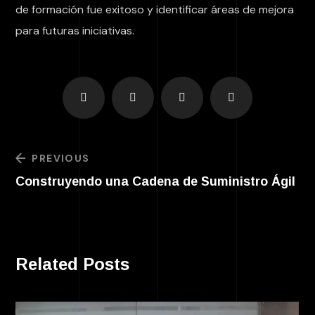
de formación fue exitoso y identificar áreas de mejora
para futuras iniciativas.
PREVIOUS
Construyendo una Cadena de Suministro Ágil
Related Posts