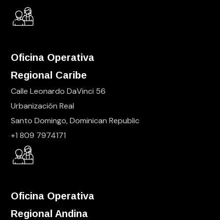
Oficina Operativa
Regional Caribe
Calle Leonardo DaVinci 56
Urbanización Real
Santo Domingo, Dominican Republic
+1 809 7974171
Oficina Operativa
Regional Andina