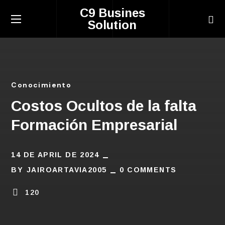
C9 Busines
Solution
Conocimiento
Costos Ocultos de la falta
Formación Empresarial
14 DE APRIL DE 2024
BY
JAIROARTAVIA2005
0 COMMENTS
120