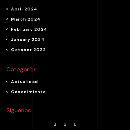
April 2024
March 2024
February 2024
January 2024
October 2022
Categorías
Actualidad
Conocimiento
Síguenos