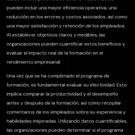
pueden incluir una mayor eficiencia operativa, una
reducción en los errores y costos asociados, así como
una mayor satisfacción y retención de los empleados.
Al establecer objetivos claros y medibles, las
organizaciones pueden cuantificar estos beneficios y
evaluar el impacto real de la formación en el
rendimiento empresarial.
Una vez que se ha completado el programa de
formación, es fundamental evaluar su efectividad. Esto
implica comparar la productividad y el desempeño
antes y después de la formación, así como recopilar
comentarios de los empleados sobre su experiencia y
habilidades mejoradas. Utilizando datos cuantificables,
las organizaciones pueden determinar si el programa