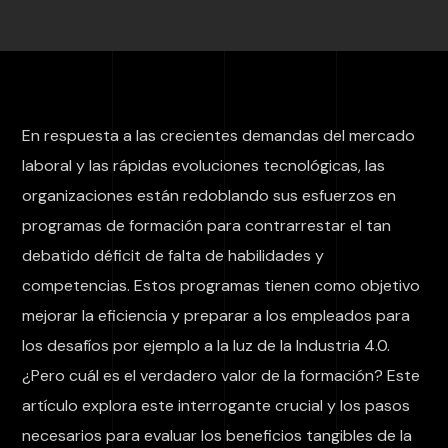
En respuesta a las crecientes demandas del mercado
laboral y las rápidas evoluciones tecnológicas, las
organizaciones están redoblando sus esfuerzos en
programas de formación para contrarrestar el tan
debatido déficit de falta de habilidades y
competencias. Estos programas tienen como objetivo
mejorar la eficiencia y preparar a los empleados para
los desafíos por ejemplo a la luz de la Industria 4.0.
¿Pero cuál es el verdadero valor de la formación? Este
artículo explora este interrogante crucial y los pasos
necesarios para evaluar los beneficios tangibles de la