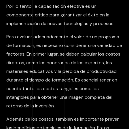
Por lo tanto, la capacitación efectiva es un
componente crítico para garantizar el éxito en la
implementación de nuevas tecnologías y procesos.
Para evaluar adecuadamente el valor de un programa
de formación, es necesario considerar una variedad de
factores. En primer lugar, se deben calcular los costos
directos, como los honorarios de los expertos, los
materiales educativos y la pérdida de productividad
durante el tiempo de formación. Es esencial tener en
cuenta tanto los costos tangibles como los
intangibles para obtener una imagen completa del
retorno de la inversión.
Además de los costos, también es importante prever
los beneficios potenciales de la formación. Estos