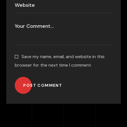
Save my name, email, and website in this
browser for the next time I comment.
POST COMMENT