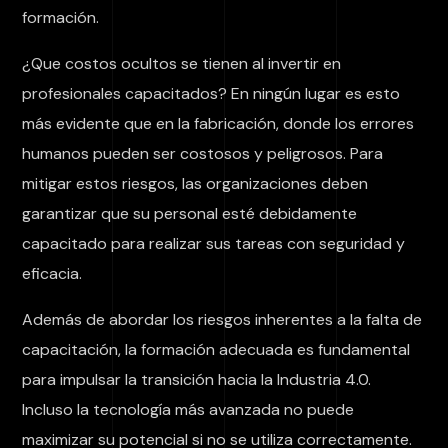
formación.
¿Que costos ocultos se tienen al invertir en
profesionales capacitados? En ningún lugar es esto
más evidente que en la fabricación, donde los errores
humanos pueden ser costosos y peligrosos. Para
mitigar estos riesgos, las organizaciones deben
garantizar que su personal esté debidamente
capacitado para realizar sus tareas con seguridad y
eficacia.
Además de abordar los riesgos inherentes a la falta de
capacitación, la formación adecuada es fundamental
para impulsar la transición hacia la Industria 4.0.
Incluso la tecnología más avanzada no puede
maximizar su potencial si no se utiliza correctamente.