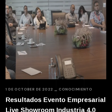
1 DE OCTOBER DE 2022
CONOCIMIENTO
Resultados Evento Empresarial
Live Showroom Industria 4.0