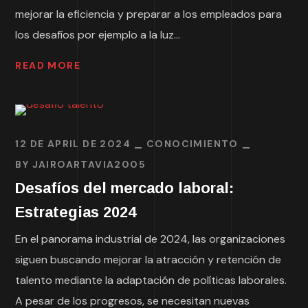
mejorar la eficiencia y preparar a los empleados para
los desafíos por ejemplo a la luz...
READ MORE
12 DE APRIL DE 2024
CONOCIMIENTO
BY
JAIROARTAVIA2005
Desafíos del mercado laboral:
Estrategias 2024
En el panorama industrial de 2024, las organizaciones
siguen buscando mejorar la atracción y retención de
talento mediante la adaptación de políticas laborales.
A pesar de los progresos, se necesitan nuevas