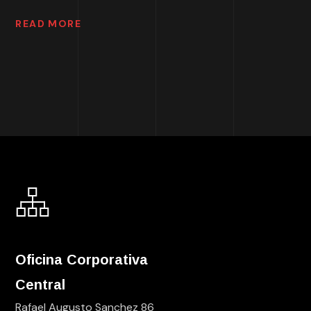
READ MORE
Oficina Corporativa
Central
Rafael Augusto Sanchez 86