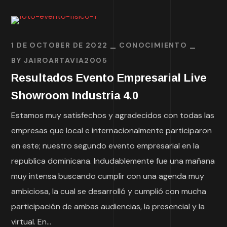
1 DE OCTOBER DE 2022
CONOCIMIENTO
BY
JAIROARTAVIA2005
Resultados Evento Empresarial Live
Showroom Industria 4.0
Estamos muy satisfechos y agradecidos con todas las
empresas que local e internacionalmente participaron
en este; nuestro segundo evento empresarial en la
republica dominicana. Indudablemente fue una mañana
muy intensa buscando cumplir con una agenda muy
ambiciosa, la cual se desarrolló y cumplió con mucha
participación de ambas audiencias, la presencial y la
virtual. En...