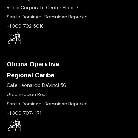
Roble Corporate Center Floor 7
Santo Domingo, Dominican Republic
+1 809 792 5018
Oficina Operativa
Regional Caribe
Calle Leonardo DaVinci 56
Urbanización Real
Santo Domingo, Dominican Republic
+1 809 7974171