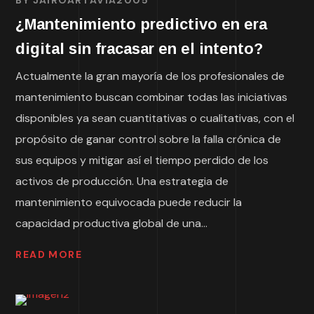
¿Mantenimiento predictivo en era
digital sin fracasar en el intento?
Actualmente la gran mayoría de los profesionales de
mantenimiento buscan combinar todas las iniciativas
disponibles ya sean cuantitativas o cualitativas, con el
propósito de ganar control sobre la falla crónica de
sus equipos y mitigar así el tiempo perdido de los
activos de producción. Una estrategia de
mantenimiento equivocada puede reducir la
capacidad productiva global de una...
READ MORE