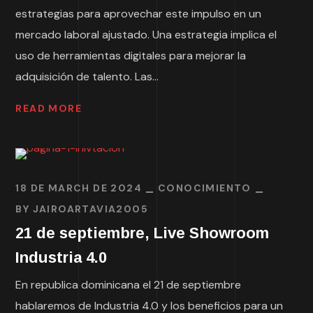
estrategias para aprovechar este impulso en un
mercado laboral ajustado. Una estrategia implica el
uso de herramientas digitales para mejorar la
adquisición de talento. Las...
READ MORE
18 DE MARCH DE 2024
CONOCIMIENTO
BY
JAIROARTAVIA2005
21 de septiembre, Live Showroom
Industria 4.0
En republica dominicana el 21 de septiembre
hablaremos de Industria 4.0 y los beneficios para un