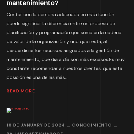
mantenimiento?
Contar con la persona adecuada en esta función
puede significar la diferencia entre un proceso de
planificación y programación que suma en la cadena
de valor de la organización y uno que resta, al
desperdiciar los recursos asignados a la gestión de
mantenimiento, que día a día son más escasos.Es muy
constante recomendar a nuestros clientes; que esta
posición es una de las más...
READ MORE
18 DE JANUARY DE 2024
CONOCIMIENTO
BY
JAIROARTAVIA2005