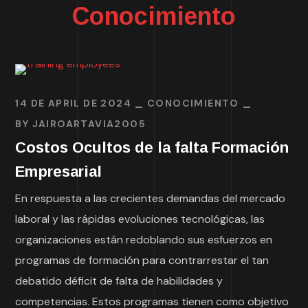
Conocimiento
14 DE APRIL DE 2024
CONOCIMIENTO
BY
JAIROARTAVIA2005
Costos Ocultos de la falta Formación
Empresarial
En respuesta a las crecientes demandas del mercado
laboral y las rápidas evoluciones tecnológicas, las
organizaciones están redoblando sus esfuerzos en
programas de formación para contrarrestar el tan
debatido déficit de falta de habilidades y
competencias. Estos programas tienen como objetivo