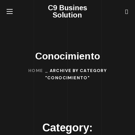
C9 Busines
Solution
Conocimiento
HOME
ARCHIVE BY CATEGORY
"CONOCIMIENTO"
Category: