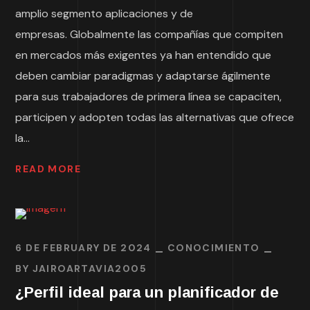
amplio segmento aplicaciones y de
empresas. Globalmente las compañías que compiten
en mercados más exigentes ya han entendido que
deben cambiar paradigmas y adaptarse ágilmente
para sus trabajadores de primera línea se capaciten,
participen y adopten todas las alternativas que ofrece
la...
READ MORE
6 DE FEBRUARY DE 2024
CONOCIMIENTO
BY
JAIROARTAVIA2005
¿Perfil ideal para un planificador de